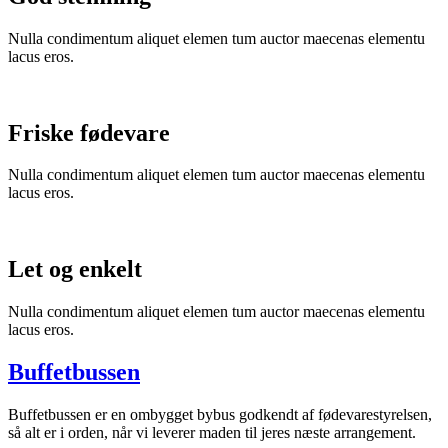
Nulla condimentum aliquet elemen tum auctor maecenas elementu
lacus eros.
Friske fødevare
Nulla condimentum aliquet elemen tum auctor maecenas elementu
lacus eros.
Let og enkelt
Nulla condimentum aliquet elemen tum auctor maecenas elementu
lacus eros.
Buffetbussen
Buffetbussen er en ombygget bybus godkendt af fødevarestyrelsen,
så alt er i orden, når vi leverer maden til jeres næste arrangement.