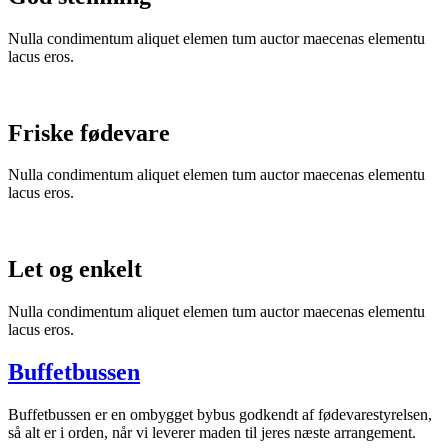
Nulla condimentum aliquet elemen tum auctor maecenas elementu
lacus eros.
Friske fødevare
Nulla condimentum aliquet elemen tum auctor maecenas elementu
lacus eros.
Let og enkelt
Nulla condimentum aliquet elemen tum auctor maecenas elementu
lacus eros.
Buffetbussen
Buffetbussen er en ombygget bybus godkendt af fødevarestyrelsen,
så alt er i orden, når vi leverer maden til jeres næste arrangement.