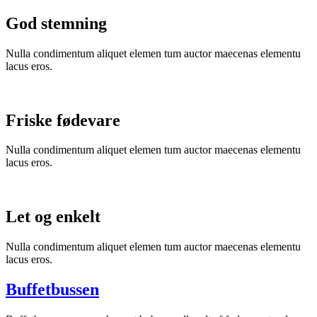
God stemning
Nulla condimentum aliquet elemen tum auctor maecenas elementu
lacus eros.
Friske fødevare
Nulla condimentum aliquet elemen tum auctor maecenas elementu
lacus eros.
Let og enkelt
Nulla condimentum aliquet elemen tum auctor maecenas elementu
lacus eros.
Buffetbussen