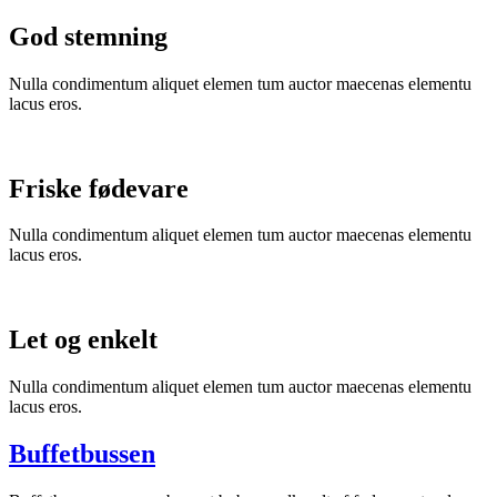
God stemning
Nulla condimentum aliquet elemen tum auctor maecenas elementu
lacus eros.
Friske fødevare
Nulla condimentum aliquet elemen tum auctor maecenas elementu
lacus eros.
Let og enkelt
Nulla condimentum aliquet elemen tum auctor maecenas elementu
lacus eros.
Buffetbussen