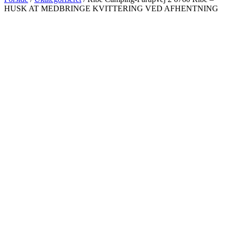
HUSK AT MEDBRINGE KVITTERING VED AFHENTNING