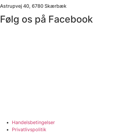
Astrupvej 40, 6780 Skærbæk
Følg os på Facebook
Handelsbetingelser
Privatlivspolitik