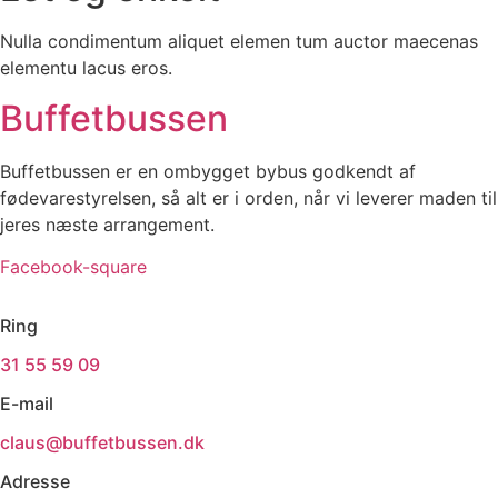
Nulla condimentum aliquet elemen tum auctor maecenas
elementu lacus eros.
Buffetbussen
Buffetbussen er en ombygget bybus godkendt af
fødevarestyrelsen, så alt er i orden, når vi leverer maden til
jeres næste arrangement.
Facebook-square
Ring
31 55 59 09
E-mail
claus@buffetbussen.dk
Adresse