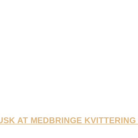
 HUSK AT MEDBRINGE KVITTERIN