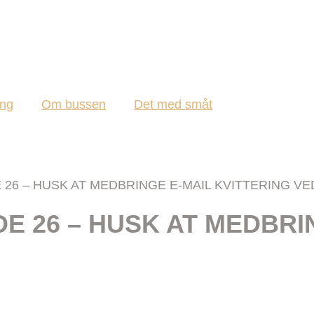
ing
Om bussen
Det med småt
26 – HUSK AT MEDBRINGE E-MAIL KVITTERING V
 26 – HUSK AT MEDBRIN