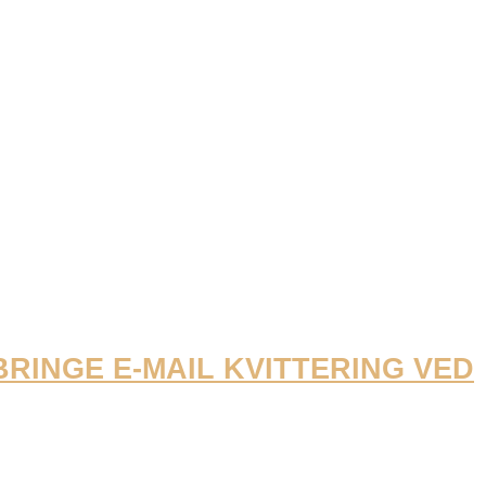
DBRINGE E-MAIL KVITTERING VED