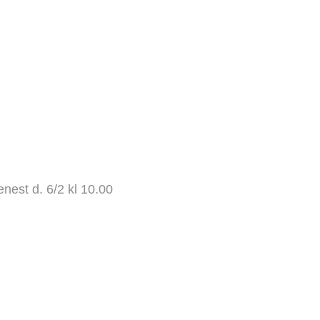
enest d. 6/2 kl 10.00