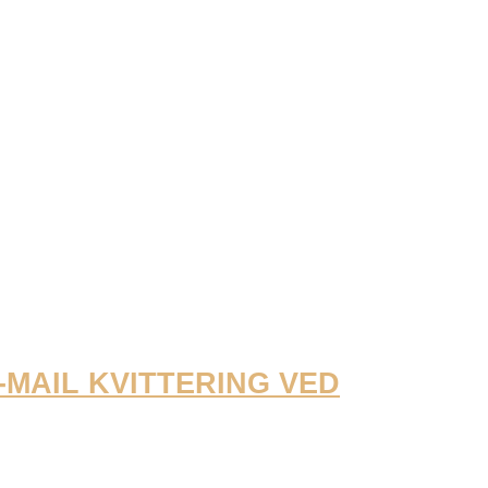
E-MAIL KVITTERING VED