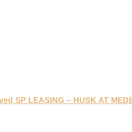
, ved SP LEASING – HUSK AT ME