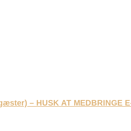
 gæster) – HUSK AT MEDBRINGE 