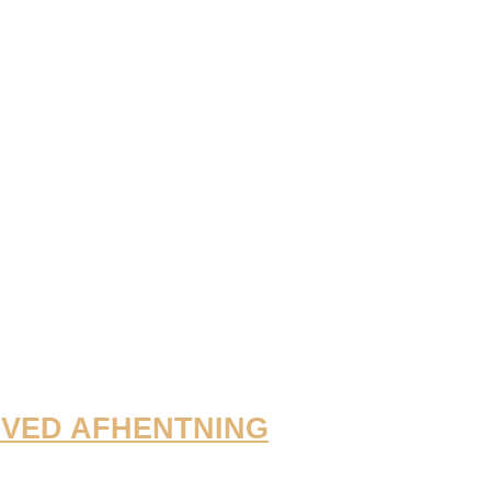
G VED AFHENTNING