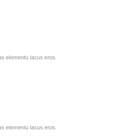
s elementu lacus eros.
s elementu lacus eros.