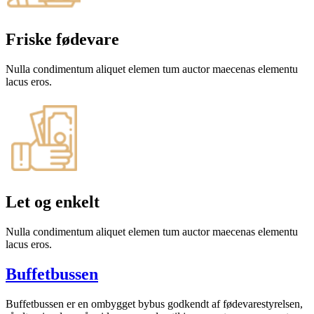
Friske fødevare
Nulla condimentum aliquet elemen tum auctor maecenas elementu
lacus eros.
Let og enkelt
Nulla condimentum aliquet elemen tum auctor maecenas elementu
lacus eros.
Buffetbussen
Buffetbussen er en ombygget bybus godkendt af fødevarestyrelsen,